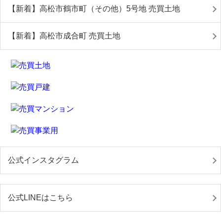
【新着】高松市鶴市町（その他）5号地 売買土地
【新着】高松市成合町 売買土地
公式インスタグラム
公式LINEはこちら