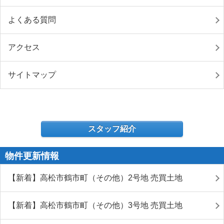
よくある質問
アクセス
サイトマップ
スタッフ紹介
物件更新情報
【新着】高松市鶴市町（その他）2号地 売買土地
【新着】高松市鶴市町（その他）3号地 売買土地