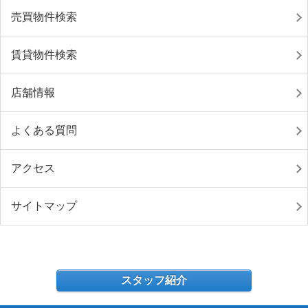
売買物件検索
賃貸物件検索
店舗情報
よくある質問
アクセス
サイトマップ
スタッフ紹介