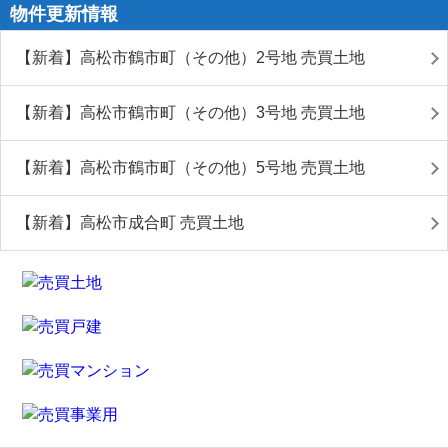
物件更新情報
【新着】高松市鶴市町（その他）2号地 売買土地
【新着】高松市鶴市町（その他）3号地 売買土地
【新着】高松市鶴市町（その他）5号地 売買土地
【新着】高松市成合町 売買土地