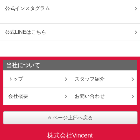
公式インスタグラム
公式LINEはこちら
当社について
トップ
スタッフ紹介
会社概要
お問い合わせ
ページ上部へ戻る
株式会社Vincent