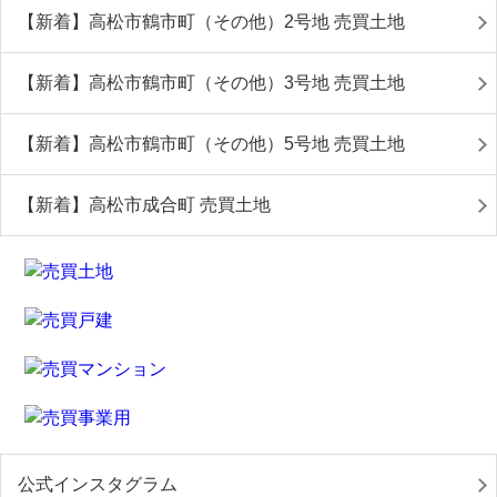
【新着】高松市鶴市町（その他）2号地 売買土地
【新着】高松市鶴市町（その他）3号地 売買土地
【新着】高松市鶴市町（その他）5号地 売買土地
【新着】高松市成合町 売買土地
公式インスタグラム