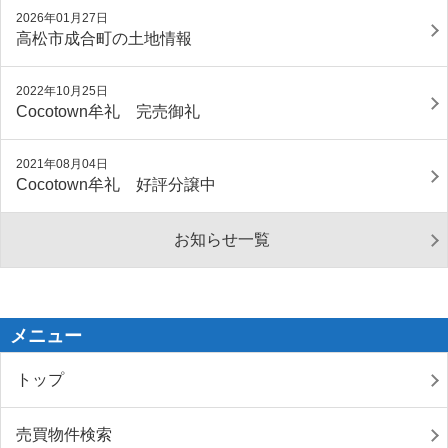
2026年01月27日
高松市成合町の土地情報
2022年10月25日
Cocotown牟礼 完売御礼
2021年08月04日
Cocotown牟礼 好評分譲中
お知らせ一覧
メニュー
トップ
売買物件検索