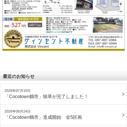
最近のお知らせ
2026年07月10日
「Cocotown鶴市」除草が完了しました！
2026年06月24日
「Cocotown鶴市」造成開始 全5区画