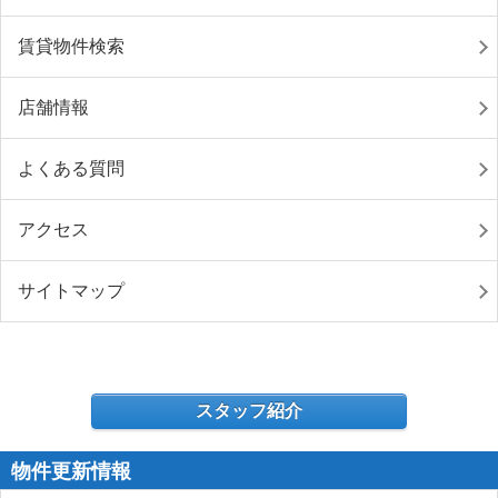
賃貸物件検索
店舗情報
よくある質問
アクセス
サイトマップ
スタッフ紹介
物件更新情報