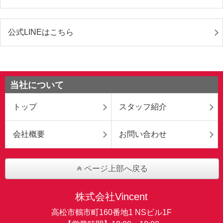
公式LINEはこちら
当社について
トップ
スタッフ紹介
会社概要
お問い合わせ
ページ上部へ戻る
株式会社Vincent
高松市鶴市町160番地1 NSビル1F