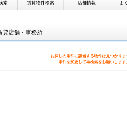
検索
賃貸物件検索
店舗情報
よ
賃貸店舗・事務所
お探しの条件に該当する物件は見つかりま
条件を変更して再検索をお願いします