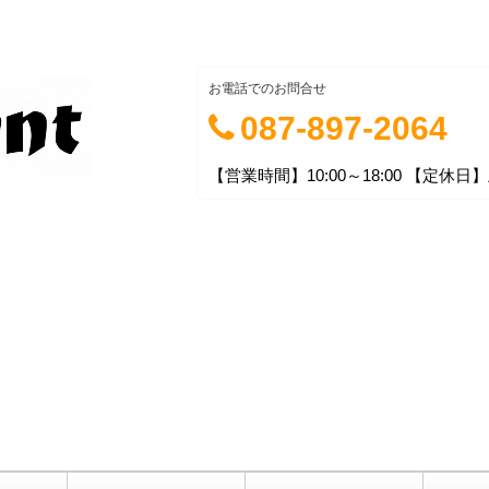
お電話でのお問合せ
087-897-2064
【営業時間】10:00～18:00 【定