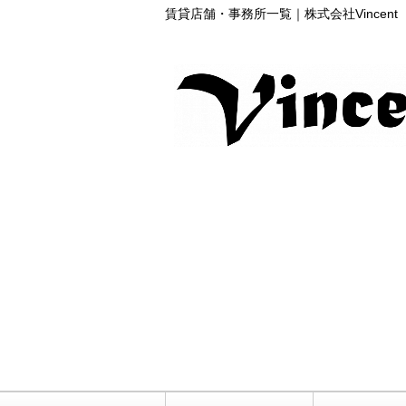
賃貸店舗・事務所一覧｜株式会社Vincent