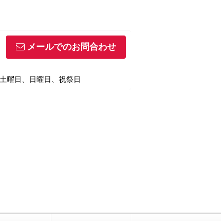
メールでのお問合わせ
休日】土曜日、日曜日、祝祭日