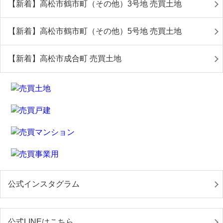
【新着】高松市鶴市町（その他）3号地 売買土地
【新着】高松市鶴市町（その他）5号地 売買土地
【新着】高松市成合町 売買土地
公式インスタグラム
公式LINEはこちら