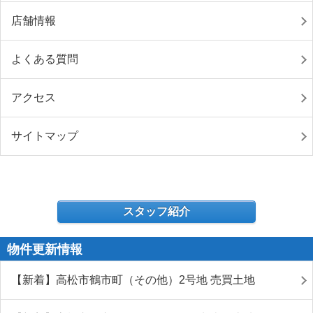
店舗情報
よくある質問
アクセス
サイトマップ
スタッフ紹介
物件更新情報
【新着】高松市鶴市町（その他）2号地 売買土地