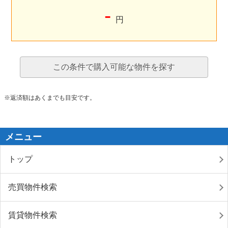
-
円
この条件で購入可能な物件を探す
※返済額はあくまでも目安です。
メニュー
トップ
売買物件検索
賃貸物件検索